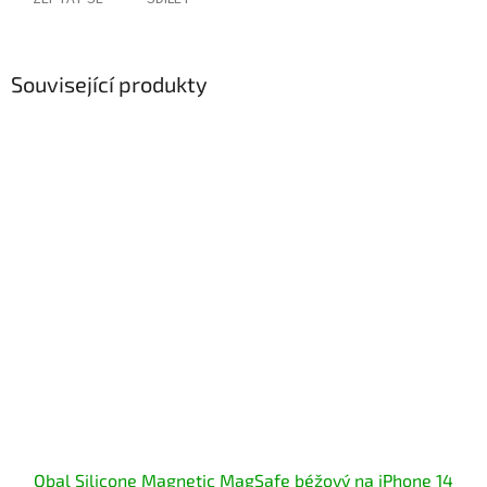
Související produkty
Obal Silicone Magnetic MagSafe béžový na iPhone 14