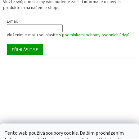
Vložte svůj e-mail a my vám budeme zasílat informace o nových
produktech na našem e-shopu.
E-mail
Vložením e-mailu souhlasíte s
podmínkami ochrany osobních údajů
PŘIHLÁSIT SE
Tento web používá soubory cookie. Dalším procházením