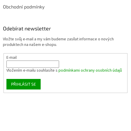
Obchodní podmínky
Odebírat newsletter
Vložte svůj e-mail a my vám budeme zasílat informace o nových
produktech na našem e-shopu.
E-mail
Vložením e-mailu souhlasíte s
podmínkami ochrany osobních údajů
PŘIHLÁSIT SE