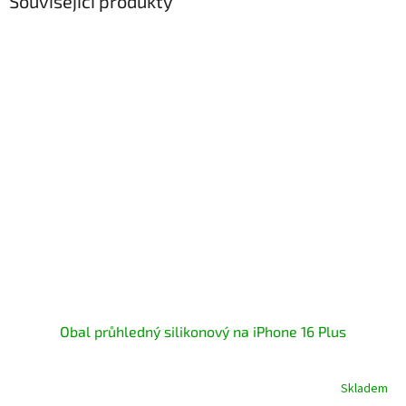
Související produkty
Obal průhledný silikonový na iPhone 16 Plus
Skladem