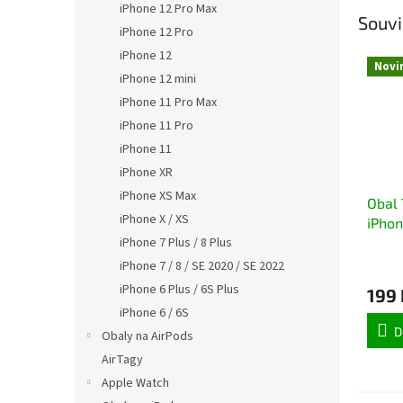
iPhone 12 Pro Max
Souvi
iPhone 12 Pro
iPhone 12
Novi
iPhone 12 mini
iPhone 11 Pro Max
iPhone 11 Pro
iPhone 11
iPhone XR
iPhone XS Max
Obal 
iPhone X / XS
iPhon
iPhone 7 Plus / 8 Plus
iPhone 7 / 8 / SE 2020 / SE 2022
iPhone 6 Plus / 6S Plus
199 
iPhone 6 / 6S
D
Obaly na AirPods
AirTagy
Apple Watch