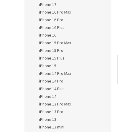
n
iPhone 17
e
iPhone 16 Pro Max
l
iPhone 16 Pro
iPhone 16 Plus
iPhone 16
iPhone 15 Pro Max
iPhone 15 Pro
iPhone 15 Plus
iPhone 15
iPhone 14 Pro Max
iPhone 14 Pro
iPhone 14 Plus
iPhone 14
iPhone 13 Pro Max
iPhone 13 Pro
iPhone 13
iPhone 13 mini