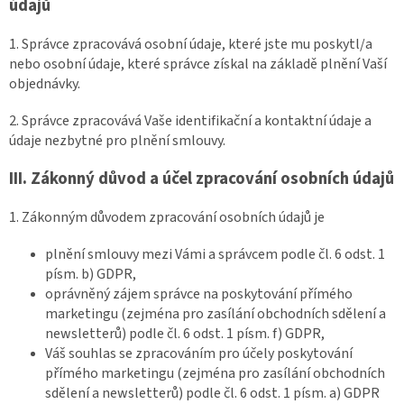
údajů
1. Správce zpracovává osobní údaje, které jste mu poskytl/a
nebo osobní údaje, které správce získal na základě plnění Vaší
objednávky.
2. Správce zpracovává Vaše identifikační a kontaktní údaje a
údaje nezbytné pro plnění smlouvy.
III.
Zákonný důvod a účel zpracování osobních údajů
1. Zákonným důvodem zpracování osobních údajů je
plnění smlouvy mezi Vámi a správcem podle čl. 6 odst. 1
písm. b) GDPR,
oprávněný zájem správce na poskytování přímého
marketingu (zejména pro zasílání obchodních sdělení a
newsletterů) podle čl. 6 odst. 1 písm. f) GDPR,
Váš souhlas se zpracováním pro účely poskytování
přímého marketingu (zejména pro zasílání obchodních
sdělení a newsletterů) podle čl. 6 odst. 1 písm. a) GDPR