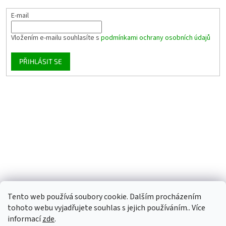
E-mail
Vložením e-mailu souhlasíte s
podmínkami ochrany osobních údajů
PŘIHLÁSIT SE
Tento web používá soubory cookie. Dalším procházením
tohoto webu vyjadřujete souhlas s jejich používáním.. Více
informací
zde
.