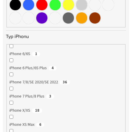
Typ iPhonu
iPhone 6/6S
1
iPhone 6 Plus/6S Plus
4
iPhone 7/8/SE 2020/SE 2022
36
iPhone 7 Plus/8 Plus
3
iPhone X/XS
18
iPhone XS Max
6