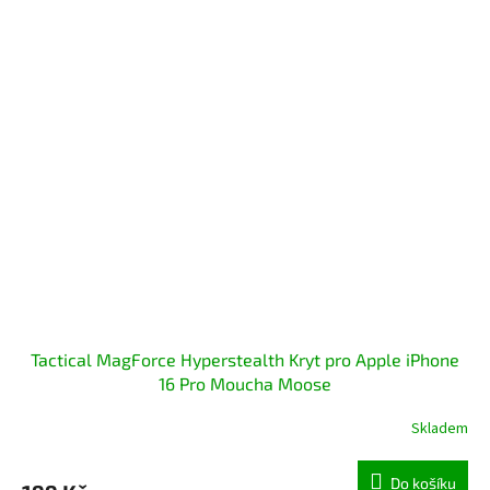
Tactical MagForce Hyperstealth Kryt pro Apple iPhone
16 Pro Moucha Moose
Skladem
Do košíku