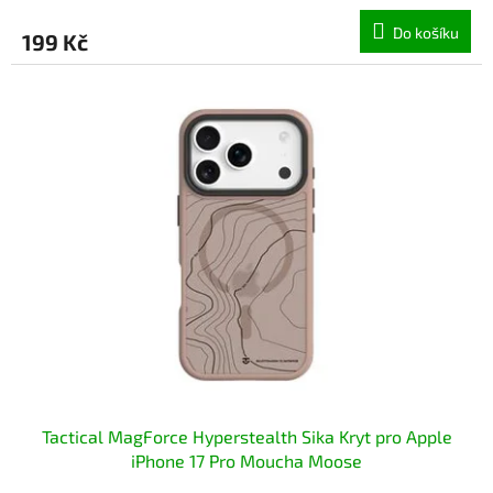
Do košíku
199 Kč
Tactical MagForce Hyperstealth Sika Kryt pro Apple
iPhone 17 Pro Moucha Moose