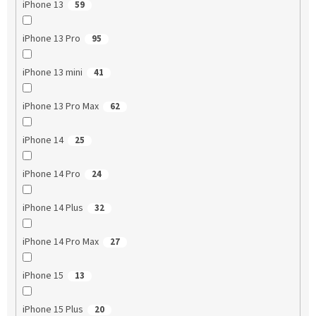
iPhone 13
59
iPhone 13 Pro
95
iPhone 13 mini
41
iPhone 13 Pro Max
62
iPhone 14
25
iPhone 14 Pro
24
iPhone 14 Plus
32
iPhone 14 Pro Max
27
iPhone 15
13
iPhone 15 Plus
20