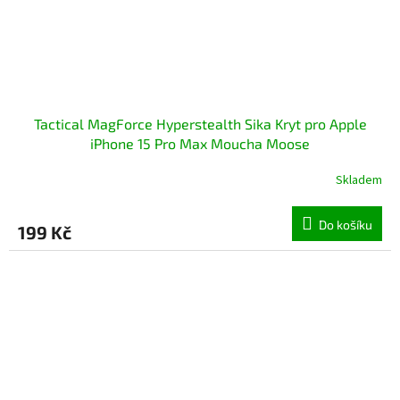
Tactical MagForce Hyperstealth Sika Kryt pro Apple
iPhone 15 Pro Max Moucha Moose
Skladem
Do košíku
199 Kč