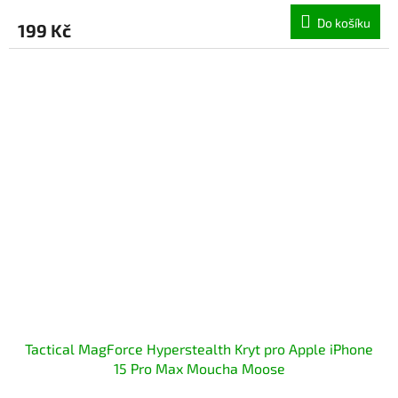
Do košíku
199 Kč
Tactical MagForce Hyperstealth Kryt pro Apple iPhone
15 Pro Max Moucha Moose