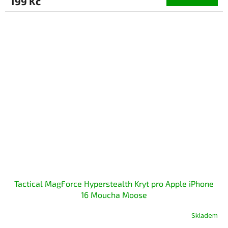
199 Kč
Tactical MagForce Hyperstealth Kryt pro Apple iPhone
16 Moucha Moose
Skladem