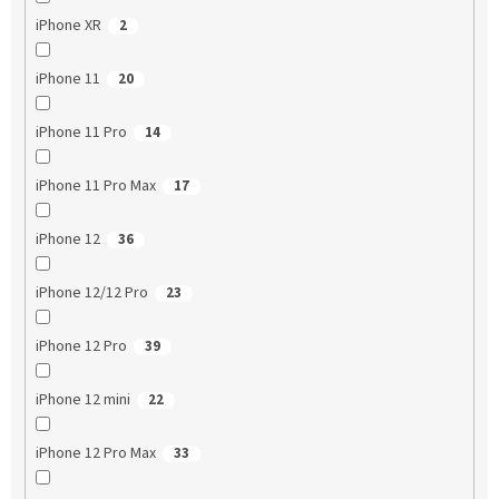
iPhone XR
2
iPhone 11
20
iPhone 11 Pro
14
iPhone 11 Pro Max
17
iPhone 12
36
iPhone 12/12 Pro
23
iPhone 12 Pro
39
iPhone 12 mini
22
iPhone 12 Pro Max
33