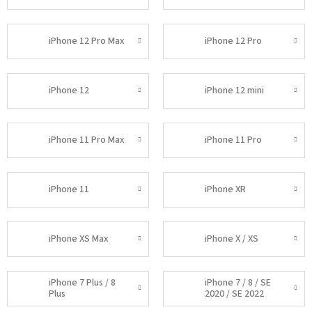
iPhone 12 Pro Max
iPhone 12 Pro
iPhone 12
iPhone 12 mini
iPhone 11 Pro Max
iPhone 11 Pro
iPhone 11
iPhone XR
iPhone XS Max
iPhone X / XS
iPhone 7 Plus / 8
iPhone 7 / 8 / SE
Plus
2020 / SE 2022