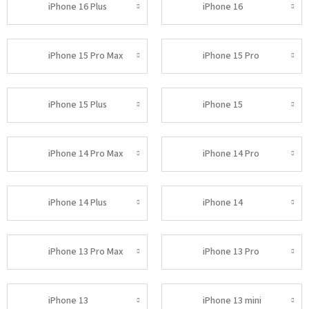
iPhone 16 Plus
iPhone 16
iPhone 15 Pro Max
iPhone 15 Pro
iPhone 15 Plus
iPhone 15
iPhone 14 Pro Max
iPhone 14 Pro
iPhone 14 Plus
iPhone 14
iPhone 13 Pro Max
iPhone 13 Pro
iPhone 13
iPhone 13 mini