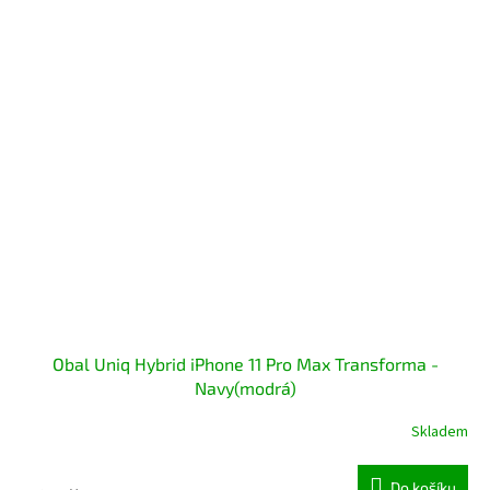
Obal Uniq Hybrid iPhone 11 Pro Max Transforma -
Navy(modrá)
Skladem
Do košíku