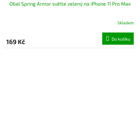
Obal Spring Armor světle zelený na iPhone 11 Pro Max
Skladem
Do košíku
169 Kč