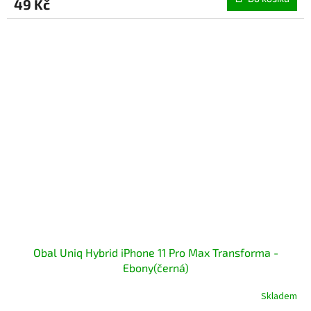
49 Kč
Obal Uniq Hybrid iPhone 11 Pro Max Transforma -
Ebony(černá)
Skladem