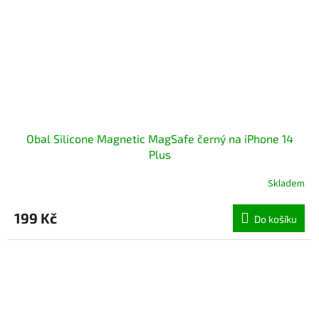
Obal Silicone Magnetic MagSafe černý na iPhone 14
Plus
Skladem
199 Kč
Do košíku