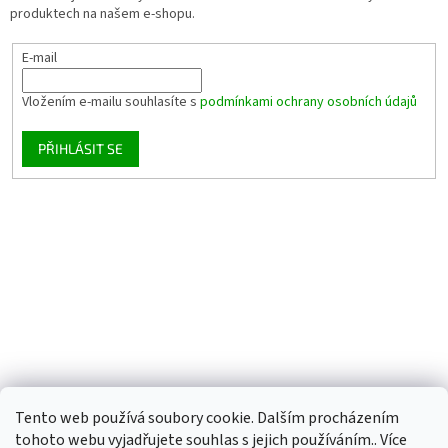
produktech na našem e-shopu.
E-mail
Vložením e-mailu souhlasíte s
podmínkami ochrany osobních údajů
PŘIHLÁSIT SE
Tento web používá soubory cookie. Dalším procházením
tohoto webu vyjadřujete souhlas s jejich používáním.. Více