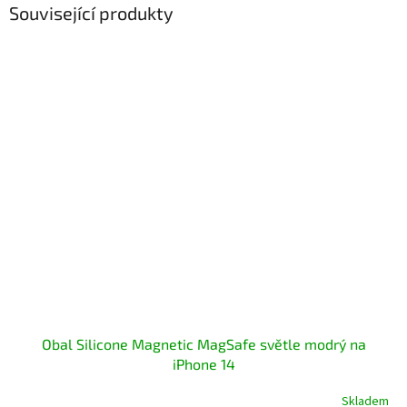
Související produkty
Obal Silicone Magnetic MagSafe světle modrý na
iPhone 14
Skladem