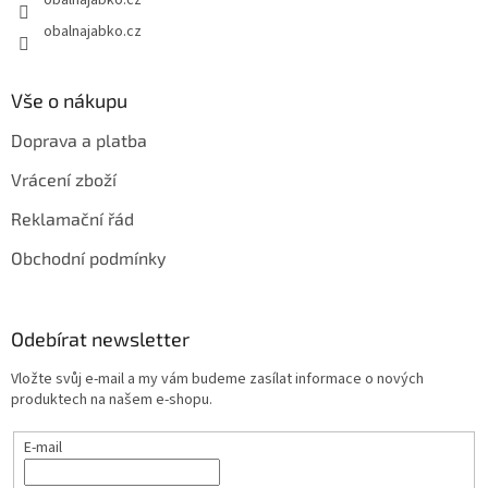
obalnajabko.cz
obalnajabko.cz
Vše o nákupu
Doprava a platba
Vrácení zboží
Reklamační řád
Obchodní podmínky
Odebírat newsletter
Vložte svůj e-mail a my vám budeme zasílat informace o nových
produktech na našem e-shopu.
E-mail