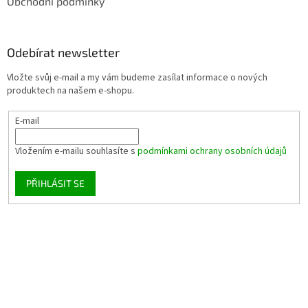
Obchodní podmínky
Odebírat newsletter
Vložte svůj e-mail a my vám budeme zasílat informace o nových
produktech na našem e-shopu.
E-mail
Vložením e-mailu souhlasíte s
podmínkami ochrany osobních údajů
PŘIHLÁSIT SE