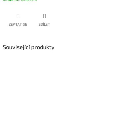
ZEPTAT SE
SDÍLET
Související produkty