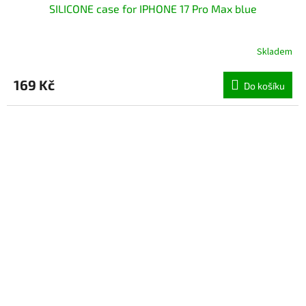
SILICONE case for IPHONE 17 Pro Max blue
Skladem
169 Kč
Do košíku