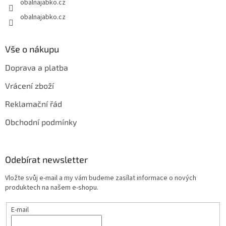
obalnajabko.cz
obalnajabko.cz
Vše o nákupu
Doprava a platba
Vrácení zboží
Reklamační řád
Obchodní podmínky
Odebírat newsletter
Vložte svůj e-mail a my vám budeme zasílat informace o nových
produktech na našem e-shopu.
E-mail