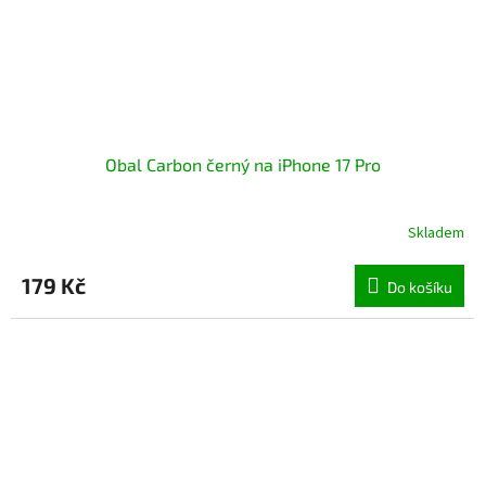
Obal Carbon černý na iPhone 17 Pro
Skladem
179 Kč
Do košíku