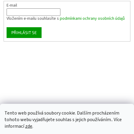
E-mail
Vložením e-mailu souhlasíte s
podmínkami ochrany osobních údajů
PŘIHLÁSIT SE
Tento web používá soubory cookie. Dalším procházením
tohoto webu vyjadřujete souhlas s jejich používáním.. Více
informací
zde
.