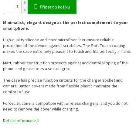
Přidat do košíku
Minimalist, elegant design as the perfect complement to your
smartphone.
High-quality silicone and inner microfiber liner ensure reliable
protection of the device against scratches. The Soft-Touch coating
makes the case extremely pleasant to touch and fits perfectly in hand.
Matt, rubber construction protects against accidental slipping of the
phone and guarantees a secure grip.
The case has precise function cutouts for the charger socket and
camera. Button covers made from flexible plastic maximize the
comfort of use.
Forcell Silicone is compatible with wireless chargers, and you do not
need to remove the cover while charging.
Detailní informace