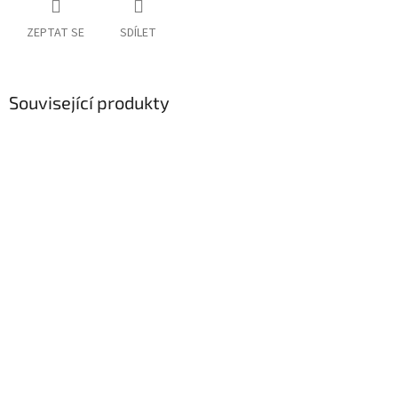
ZEPTAT SE
SDÍLET
Související produkty