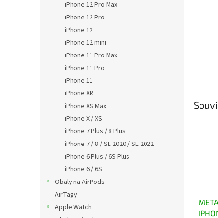
iPhone 12 Pro Max
iPhone 12 Pro
iPhone 12
iPhone 12 mini
iPhone 11 Pro Max
iPhone 11 Pro
iPhone 11
iPhone XR
Souvi
iPhone XS Max
iPhone X / XS
iPhone 7 Plus / 8 Plus
iPhone 7 / 8 / SE 2020 / SE 2022
iPhone 6 Plus / 6S Plus
iPhone 6 / 6S
Obaly na AirPods
AirTagy
METAL
Apple Watch
IPHON