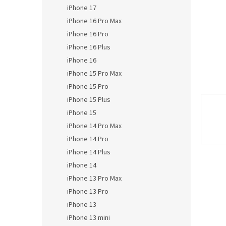
n
iPhone 17
e
iPhone 16 Pro Max
l
iPhone 16 Pro
iPhone 16 Plus
iPhone 16
iPhone 15 Pro Max
iPhone 15 Pro
iPhone 15 Plus
iPhone 15
iPhone 14 Pro Max
iPhone 14 Pro
iPhone 14 Plus
iPhone 14
iPhone 13 Pro Max
iPhone 13 Pro
iPhone 13
iPhone 13 mini