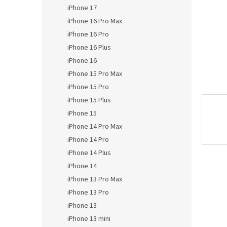
n
iPhone 17
e
iPhone 16 Pro Max
l
iPhone 16 Pro
iPhone 16 Plus
iPhone 16
iPhone 15 Pro Max
iPhone 15 Pro
iPhone 15 Plus
iPhone 15
iPhone 14 Pro Max
iPhone 14 Pro
iPhone 14 Plus
iPhone 14
iPhone 13 Pro Max
iPhone 13 Pro
iPhone 13
iPhone 13 mini