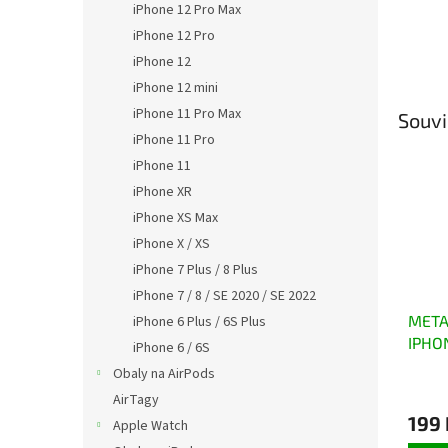
iPhone 12 Pro Max
iPhone 12 Pro
iPhone 12
iPhone 12 mini
iPhone 11 Pro Max
Souvi
iPhone 11 Pro
iPhone 11
iPhone XR
iPhone XS Max
iPhone X / XS
iPhone 7 Plus / 8 Plus
iPhone 7 / 8 / SE 2020 / SE 2022
METAL
iPhone 6 Plus / 6S Plus
IPHON
iPhone 6 / 6S
Obaly na AirPods
AirTagy
199 
Apple Watch