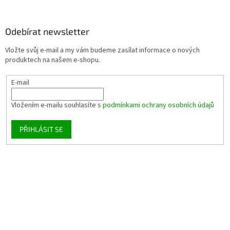
Odebírat newsletter
Vložte svůj e-mail a my vám budeme zasílat informace o nových
produktech na našem e-shopu.
E-mail
Vložením e-mailu souhlasíte s
podmínkami ochrany osobních údajů
PŘIHLÁSIT SE