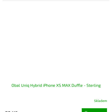
Obal Uniq Hybrid iPhone XS MAX Duffle - Sterling
Skladem