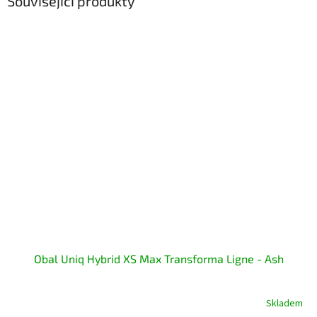
Související produkty
Obal Uniq Hybrid XS Max Transforma Ligne - Ash
Skladem