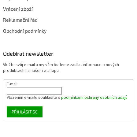
Vrácení zboží
Reklamační řád
Obchodní podmínky
Odebírat newsletter
Vložte svůj e-mail a my vám budeme zasílat informace o nových
produktech na našem e-shopu.
E-mail
Vložením e-mailu souhlasíte s
podmínkami ochrany osobních údajů
PŘIHLÁSIT SE