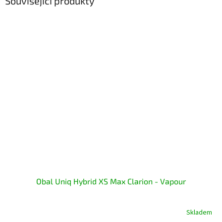
Související produkty
Obal Uniq Hybrid XS Max Clarion - Vapour
Skladem