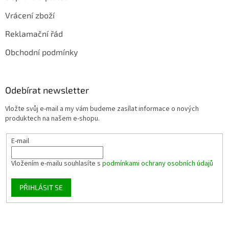
Vrácení zboží
Reklamační řád
Obchodní podmínky
Odebírat newsletter
Vložte svůj e-mail a my vám budeme zasílat informace o nových
produktech na našem e-shopu.
E-mail
Vložením e-mailu souhlasíte s
podmínkami ochrany osobních údajů
PŘIHLÁSIT SE