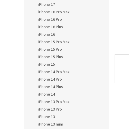
n
iPhone 17
e
iPhone 16 Pro Max
l
iPhone 16 Pro
iPhone 16 Plus
iPhone 16
iPhone 15 Pro Max
iPhone 15 Pro
iPhone 15 Plus
iPhone 15
iPhone 14 Pro Max
iPhone 14 Pro
iPhone 14 Plus
iPhone 14
iPhone 13 Pro Max
iPhone 13 Pro
iPhone 13
iPhone 13 mini