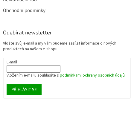
Obchodní podmínky
Odebírat newsletter
Vložte svůj e-mail a my vám budeme zasílat informace o nových
produktech na našem e-shopu.
E-mail
Vložením e-mailu souhlasíte s
podmínkami ochrany osobních údajů
PŘIHLÁSIT SE