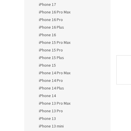
n
iPhone 17
e
iPhone 16 Pro Max
l
iPhone 16 Pro
iPhone 16 Plus
iPhone 16
iPhone 15 Pro Max
iPhone 15 Pro
iPhone 15 Plus
iPhone 15
iPhone 14 Pro Max
iPhone 14 Pro
iPhone 14 Plus
iPhone 14
iPhone 13 Pro Max
iPhone 13 Pro
iPhone 13
iPhone 13 mini