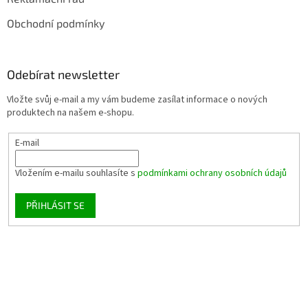
Obchodní podmínky
Odebírat newsletter
Vložte svůj e-mail a my vám budeme zasílat informace o nových
produktech na našem e-shopu.
E-mail
Vložením e-mailu souhlasíte s
podmínkami ochrany osobních údajů
PŘIHLÁSIT SE