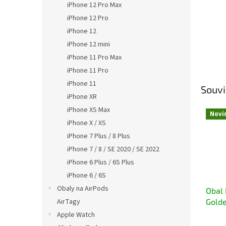
iPhone 12 Pro Max
iPhone 12 Pro
iPhone 12
iPhone 12 mini
iPhone 11 Pro Max
iPhone 11 Pro
iPhone 11
Souvi
iPhone XR
iPhone XS Max
Novi
iPhone X / XS
iPhone 7 Plus / 8 Plus
iPhone 7 / 8 / SE 2020 / SE 2022
iPhone 6 Plus / 6S Plus
iPhone 6 / 6S
Obaly na AirPods
Obal 
AirTagy
Golde
iPhon
Apple Watch