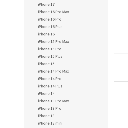
n
iPhone 17
e
iPhone 16 Pro Max
l
iPhone 16 Pro
iPhone 16 Plus
iPhone 16
iPhone 15 Pro Max
iPhone 15 Pro
iPhone 15 Plus
iPhone 15
iPhone 14 Pro Max
iPhone 14 Pro
iPhone 14 Plus
iPhone 14
iPhone 13 Pro Max
iPhone 13 Pro
iPhone 13
iPhone 13 mini