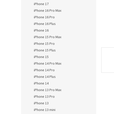
n
iPhone 17
e
iPhone 16 Pro Max
l
iPhone 16 Pro
iPhone 16 Plus
iPhone 16
iPhone 15 Pro Max
iPhone 15 Pro
iPhone 15 Plus
iPhone 15
iPhone 14 Pro Max
iPhone 14 Pro
iPhone 14 Plus
iPhone 14
iPhone 13 Pro Max
iPhone 13 Pro
iPhone 13
iPhone 13 mini