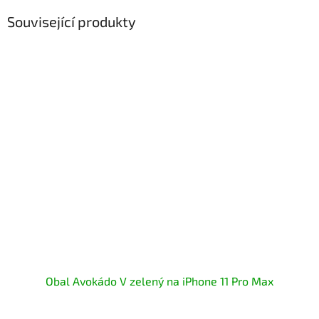
Související produkty
Obal Avokádo V zelený na iPhone 11 Pro Max