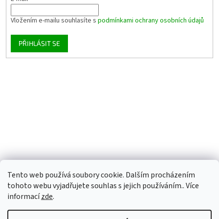
Vložením e-mailu souhlasíte s
podmínkami ochrany osobních údajů
PŘIHLÁSIT SE
Tento web používá soubory cookie. Dalším procházením
tohoto webu vyjadřujete souhlas s jejich používáním.. Více
informací
zde
.