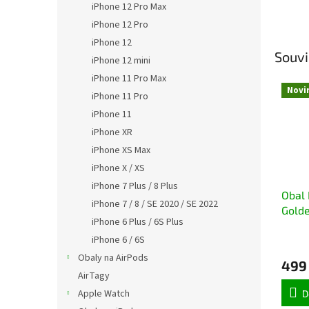
iPhone 12 Pro Max
iPhone 12 Pro
iPhone 12
Souvi
iPhone 12 mini
iPhone 11 Pro Max
Novi
iPhone 11 Pro
iPhone 11
iPhone XR
iPhone XS Max
iPhone X / XS
iPhone 7 Plus / 8 Plus
Obal 
iPhone 7 / 8 / SE 2020 / SE 2022
Golde
iPhone 6 Plus / 6S Plus
Pro
iPhone 6 / 6S
Obaly na AirPods
499
AirTagy
Apple Watch
D