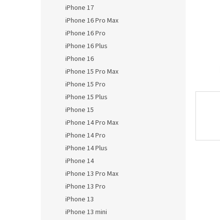
n
iPhone 17
e
iPhone 16 Pro Max
l
iPhone 16 Pro
iPhone 16 Plus
iPhone 16
iPhone 15 Pro Max
iPhone 15 Pro
iPhone 15 Plus
iPhone 15
iPhone 14 Pro Max
iPhone 14 Pro
iPhone 14 Plus
iPhone 14
iPhone 13 Pro Max
iPhone 13 Pro
iPhone 13
iPhone 13 mini