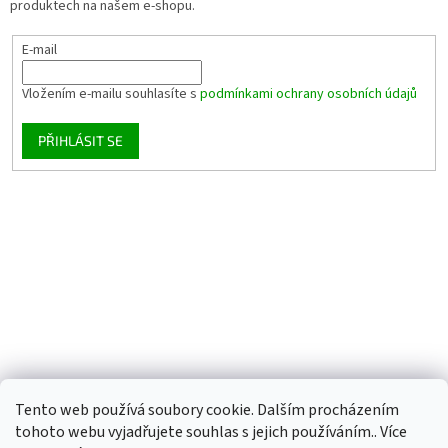
produktech na našem e-shopu.
E-mail
Vložením e-mailu souhlasíte s
podmínkami ochrany osobních údajů
PŘIHLÁSIT SE
Tento web používá soubory cookie. Dalším procházením
tohoto webu vyjadřujete souhlas s jejich používáním.. Více