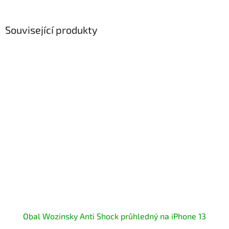
Související produkty
Obal Wozinsky Anti Shock průhledný na iPhone 13