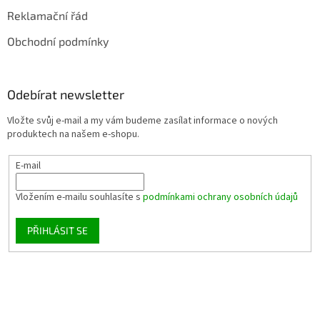
Reklamační řád
Obchodní podmínky
Odebírat newsletter
Vložte svůj e-mail a my vám budeme zasílat informace o nových
produktech na našem e-shopu.
E-mail
Vložením e-mailu souhlasíte s
podmínkami ochrany osobních údajů
PŘIHLÁSIT SE