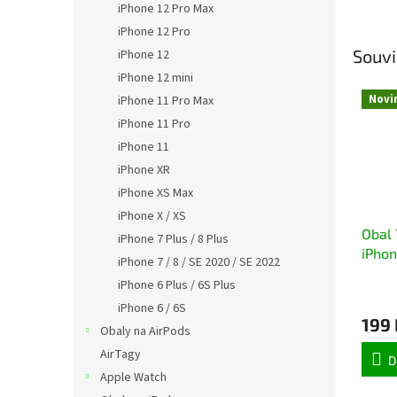
iPhone 12 Pro Max
iPhone 12 Pro
Souvi
iPhone 12
iPhone 12 mini
Novi
iPhone 11 Pro Max
iPhone 11 Pro
iPhone 11
iPhone XR
iPhone XS Max
iPhone X / XS
Obal 
iPhone 7 Plus / 8 Plus
iPhon
iPhone 7 / 8 / SE 2020 / SE 2022
iPhone 6 Plus / 6S Plus
iPhone 6 / 6S
199 
Obaly na AirPods
AirTagy
D
Apple Watch