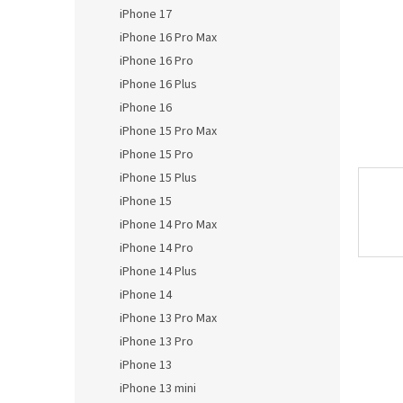
n
iPhone 17
e
iPhone 16 Pro Max
l
iPhone 16 Pro
iPhone 16 Plus
iPhone 16
iPhone 15 Pro Max
iPhone 15 Pro
iPhone 15 Plus
iPhone 15
iPhone 14 Pro Max
iPhone 14 Pro
iPhone 14 Plus
iPhone 14
iPhone 13 Pro Max
iPhone 13 Pro
iPhone 13
iPhone 13 mini