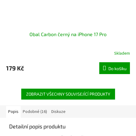
Obal Carbon černý na iPhone 17 Pro
Skladem
179 Kč
Do košíku
ZOBRAZIT VŠECHNY SOUVISEJÍCÍ PRODUKTY
Popis
Podobné (16)
Diskuze
Detailní popis produktu