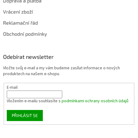
Doprava a platba
Vrácení zboží
Reklamační řád
Obchodní podmínky
Odebírat newsletter
Vložte svůj e-mail a my vám budeme zasílat informace o nových
produktech na našem e-shopu.
E-mail
Vložením e-mailu souhlasíte s
podmínkami ochrany osobních údajů
PŘIHLÁSIT SE