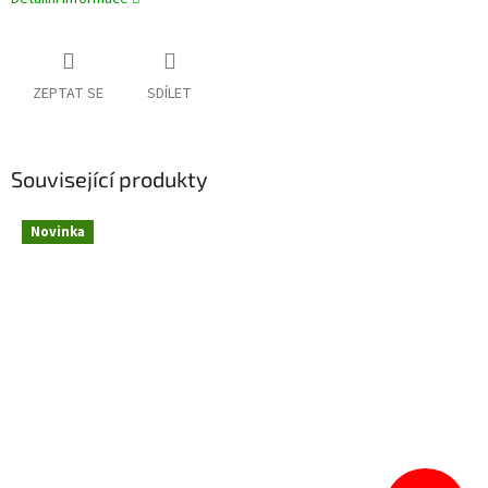
ZEPTAT SE
SDÍLET
Související produkty
Novinka