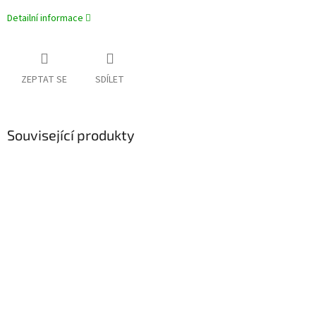
Detailní informace
ZEPTAT SE
SDÍLET
Související produkty