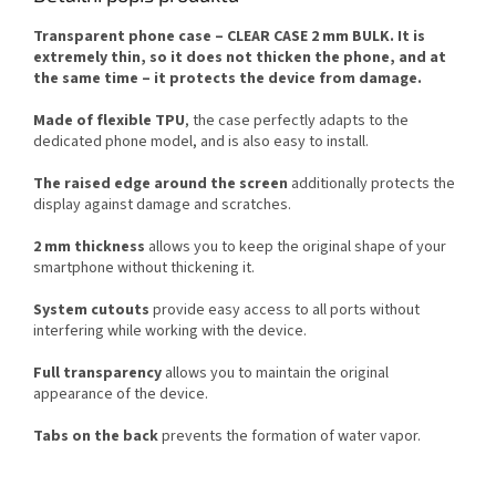
Transparent phone case –
CLEAR
CASE
2 mm
BULK
. It is
extremely thin, so it does not thicken the phone, and at
the same time – it protects the device from damage.
Made of flexible
TPU
, the case perfectly adapts to the
dedicated phone model, and is also easy to install.
The raised edge around the screen
additionally protects the
display against damage and scratches.
2 mm thickness
allows you to keep the original shape of your
smartphone without thickening it.
System cutouts
provide easy access to all ports without
interfering while working with the device.
Full transparency
allows you to maintain the original
appearance of the device.
Tabs on the back
prevents the formation of water vapor.