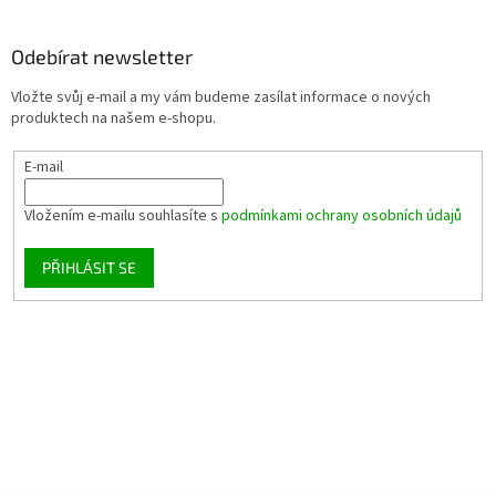
Odebírat newsletter
Vložte svůj e-mail a my vám budeme zasílat informace o nových
produktech na našem e-shopu.
E-mail
Vložením e-mailu souhlasíte s
podmínkami ochrany osobních údajů
PŘIHLÁSIT SE