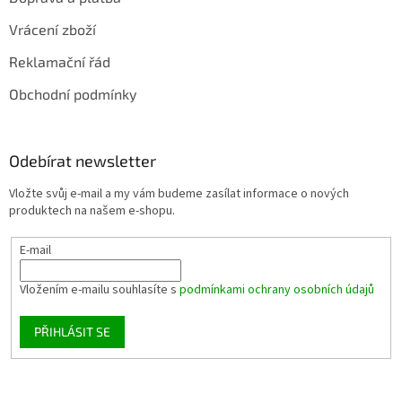
Vrácení zboží
Reklamační řád
Obchodní podmínky
Odebírat newsletter
Vložte svůj e-mail a my vám budeme zasílat informace o nových
produktech na našem e-shopu.
E-mail
Vložením e-mailu souhlasíte s
podmínkami ochrany osobních údajů
PŘIHLÁSIT SE