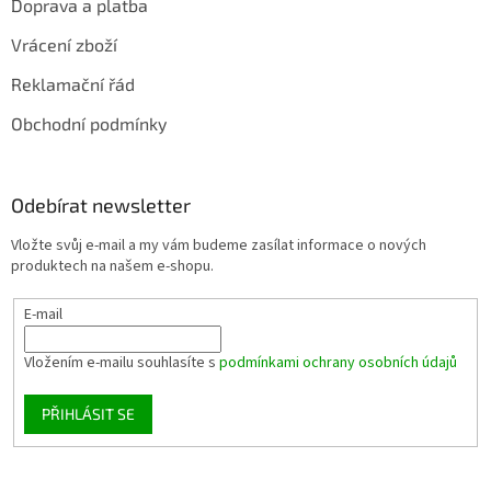
Doprava a platba
Vrácení zboží
Reklamační řád
Obchodní podmínky
Odebírat newsletter
Vložte svůj e-mail a my vám budeme zasílat informace o nových
produktech na našem e-shopu.
E-mail
Vložením e-mailu souhlasíte s
podmínkami ochrany osobních údajů
PŘIHLÁSIT SE