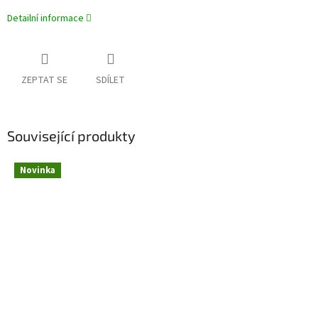
Detailní informace
ZEPTAT SE
SDÍLET
Související produkty
Novinka