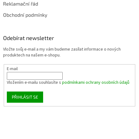
Reklamační řád
Obchodní podmínky
Odebírat newsletter
Vložte svůj e-mail a my vám budeme zasílat informace o nových
produktech na našem e-shopu.
E-mail
Vložením e-mailu souhlasíte s
podmínkami ochrany osobních údajů
PŘIHLÁSIT SE