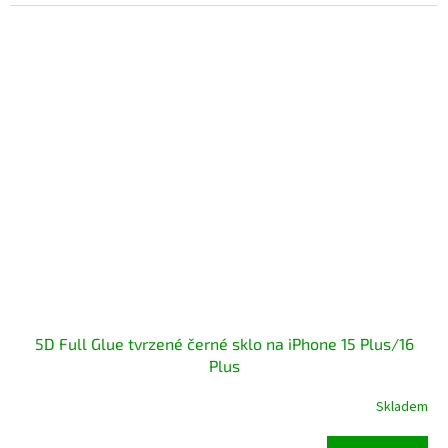
5D Full Glue tvrzené černé sklo na iPhone 15 Plus/16
Plus
Skladem