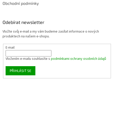
Obchodní podmínky
Odebírat newsletter
Vložte svůj e-mail a my vám budeme zasílat informace o nových
produktech na našem e-shopu.
E-mail
Vložením e-mailu souhlasíte s
podmínkami ochrany osobních údajů
PŘIHLÁSIT SE