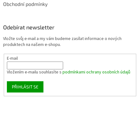
Obchodní podmínky
Odebírat newsletter
Vložte svůj e-mail a my vám budeme zasílat informace o nových
produktech na našem e-shopu.
E-mail
Vložením e-mailu souhlasíte s
podmínkami ochrany osobních údajů
PŘIHLÁSIT SE