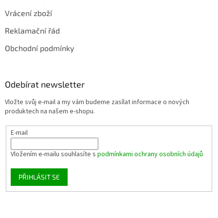
Vrácení zboží
Reklamační řád
Obchodní podmínky
Odebírat newsletter
Vložte svůj e-mail a my vám budeme zasílat informace o nových
produktech na našem e-shopu.
E-mail
Vložením e-mailu souhlasíte s
podmínkami ochrany osobních údajů
PŘIHLÁSIT SE