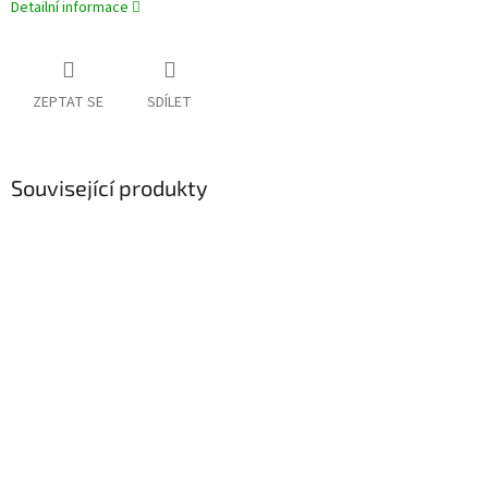
Detailní informace
ZEPTAT SE
SDÍLET
Související produkty