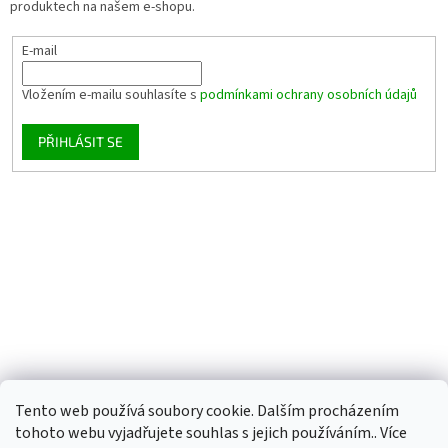
produktech na našem e-shopu.
E-mail
Vložením e-mailu souhlasíte s
podmínkami ochrany osobních údajů
PŘIHLÁSIT SE
Tento web používá soubory cookie. Dalším procházením
tohoto webu vyjadřujete souhlas s jejich používáním.. Více