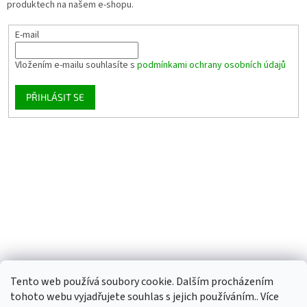
produktech na našem e-shopu.
E-mail
Vložením e-mailu souhlasíte s
podmínkami ochrany osobních údajů
PŘIHLÁSIT SE
Tento web používá soubory cookie. Dalším procházením
tohoto webu vyjadřujete souhlas s jejich používáním.. Více