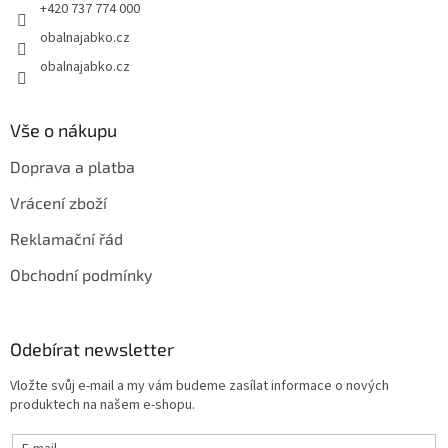
+420 737 774 000
obalnajabko.cz
obalnajabko.cz
Vše o nákupu
Doprava a platba
Vrácení zboží
Reklamační řád
Obchodní podmínky
Odebírat newsletter
Vložte svůj e-mail a my vám budeme zasílat informace o nových
produktech na našem e-shopu.