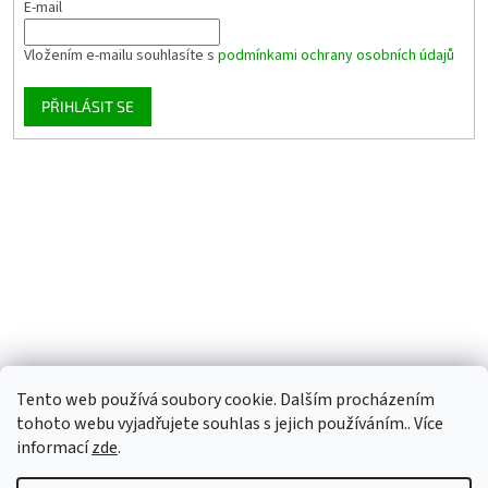
E-mail
Vložením e-mailu souhlasíte s
podmínkami ochrany osobních údajů
PŘIHLÁSIT SE
Tento web používá soubory cookie. Dalším procházením
tohoto webu vyjadřujete souhlas s jejich používáním.. Více
informací
zde
.