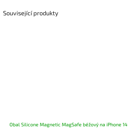
Související produkty
Obal Silicone Magnetic MagSafe béžový na iPhone 14