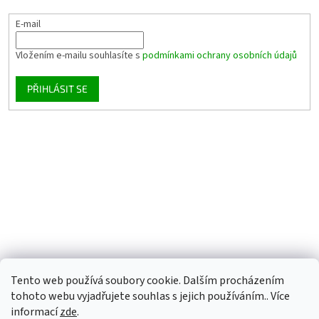
E-mail
Vložením e-mailu souhlasíte s
podmínkami ochrany osobních údajů
PŘIHLÁSIT SE
Tento web používá soubory cookie. Dalším procházením
tohoto webu vyjadřujete souhlas s jejich používáním.. Více
informací
zde
.