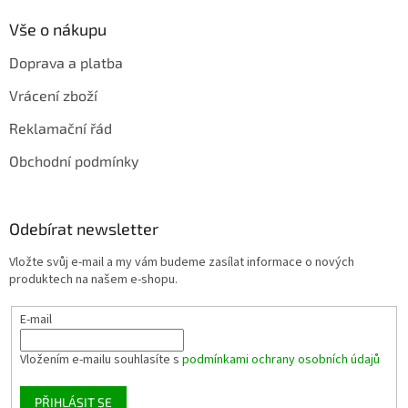
Vše o nákupu
Doprava a platba
Vrácení zboží
Reklamační řád
Obchodní podmínky
Odebírat newsletter
Vložte svůj e-mail a my vám budeme zasílat informace o nových
produktech na našem e-shopu.
E-mail
Vložením e-mailu souhlasíte s
podmínkami ochrany osobních údajů
PŘIHLÁSIT SE