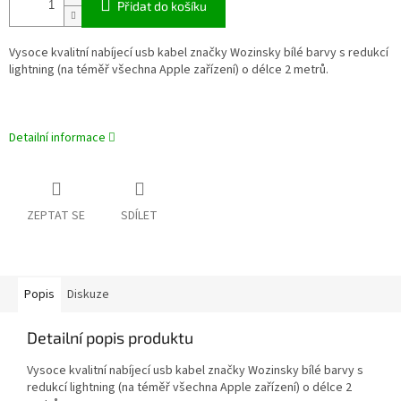
Přidat do košíku
Vysoce kvalitní nabíjecí usb kabel značky Wozinsky bílé barvy s redukcí
lightning (na téměř všechna Apple zařízení) o délce 2 metrů.
Detailní informace
ZEPTAT SE
SDÍLET
Popis
Diskuze
Detailní popis produktu
Vysoce kvalitní nabíjecí usb kabel značky Wozinsky bílé barvy s
redukcí lightning (na téměř všechna Apple zařízení) o délce 2