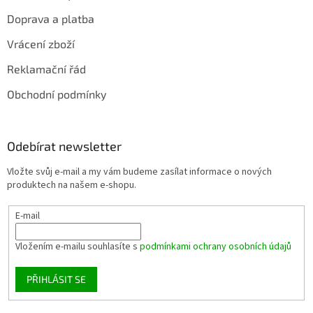
Doprava a platba
Vrácení zboží
Reklamační řád
Obchodní podmínky
Odebírat newsletter
Vložte svůj e-mail a my vám budeme zasílat informace o nových
produktech na našem e-shopu.
E-mail
Vložením e-mailu souhlasíte s
podmínkami ochrany osobních údajů
PŘIHLÁSIT SE