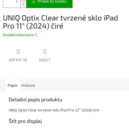
Přidat do košíku
UNIQ Optix Clear tvrzené sklo iPad
Pro 11" (2024) čiré
Detailní informace
ZEPTAT SE
SDÍLET
Popis
Diskuze
Detailní popis produktu
UNIQ Optix Clear tvrzené sklo iPad Pro 11" (2024) čiré
Štít pro displej