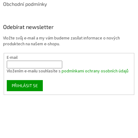
Obchodní podmínky
Odebírat newsletter
Vložte svůj e-mail a my vám budeme zasílat informace o nových
produktech na našem e-shopu.
E-mail
Vložením e-mailu souhlasíte s
podmínkami ochrany osobních údajů
PŘIHLÁSIT SE