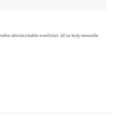
ného skla bez bublin a nečistot. Již se tedy nemusíte