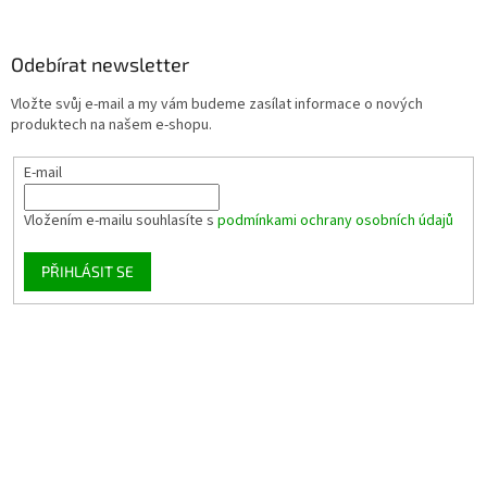
Odebírat newsletter
Vložte svůj e-mail a my vám budeme zasílat informace o nových
produktech na našem e-shopu.
E-mail
Vložením e-mailu souhlasíte s
podmínkami ochrany osobních údajů
PŘIHLÁSIT SE