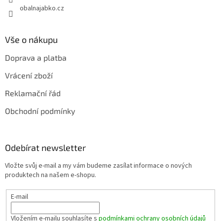
obalnajabko.cz
Vše o nákupu
Doprava a platba
Vrácení zboží
Reklamační řád
Obchodní podmínky
Odebírat newsletter
Vložte svůj e-mail a my vám budeme zasílat informace o nových
produktech na našem e-shopu.
E-mail
Vložením e-mailu souhlasíte s
podmínkami ochrany osobních údajů