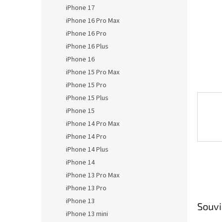
n
iPhone 17
e
iPhone 16 Pro Max
l
iPhone 16 Pro
iPhone 16 Plus
iPhone 16
iPhone 15 Pro Max
iPhone 15 Pro
iPhone 15 Plus
iPhone 15
iPhone 14 Pro Max
iPhone 14 Pro
iPhone 14 Plus
iPhone 14
iPhone 13 Pro Max
iPhone 13 Pro
iPhone 13
Souvi
iPhone 13 mini