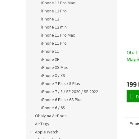
iPhone 12 Pro Max
iPhone 12 Pro
iPhone 12
iPhone 12 mini
iPhone 11 Pro Max
iPhone 11 Pro
iPhone 11
Obal 
MagS
iPhone XR
iPhon
iPhone XS Max
iPhone X / XS
199 
iPhone 7 Plus / 8 Plus
iPhone 7 / 8 / SE 2020 / SE 2022
D
iPhone 6 Plus / 6S Plus
iPhone 6 / 6S
Obaly na AirPods
Popi
AirTagy
Apple Watch