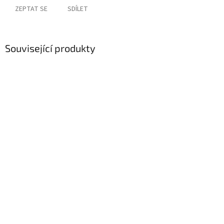
ZEPTAT SE
SDÍLET
Související produkty