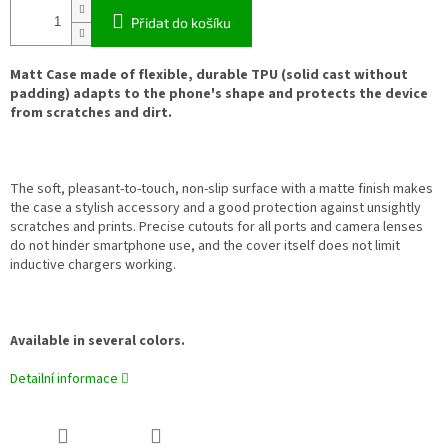
Přidat do košíku
Matt Case made of flexible, durable
TPU
(solid cast without
padding) adapts to the phone's shape and protects the device
from scratches and dirt.
The soft, pleasant-to-touch, non-slip surface with a matte finish makes
the case a stylish accessory and a good protection against unsightly
scratches and prints. Precise cutouts for all ports and camera lenses
do not hinder smartphone use, and the cover itself does not limit
inductive chargers working.
Available in several colors.
Detailní informace