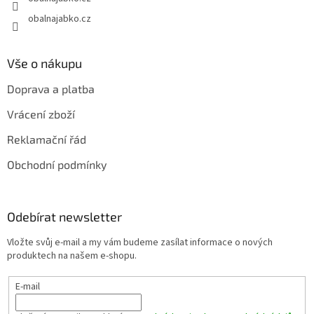
obalnajabko.cz
Vše o nákupu
Doprava a platba
Vrácení zboží
Reklamační řád
Obchodní podmínky
Odebírat newsletter
Vložte svůj e-mail a my vám budeme zasílat informace o nových
produktech na našem e-shopu.
E-mail