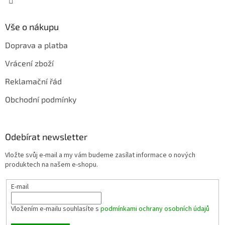
Vše o nákupu
Doprava a platba
Vrácení zboží
Reklamační řád
Obchodní podmínky
Odebírat newsletter
Vložte svůj e-mail a my vám budeme zasílat informace o nových
produktech na našem e-shopu.
E-mail
Vložením e-mailu souhlasíte s
podmínkami ochrany osobních údajů